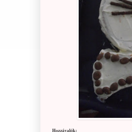
Hozzávalók: