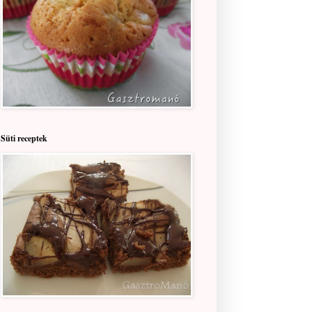
Süti receptek