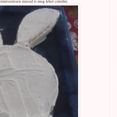
természetesen mással is meg lehet csinálni.